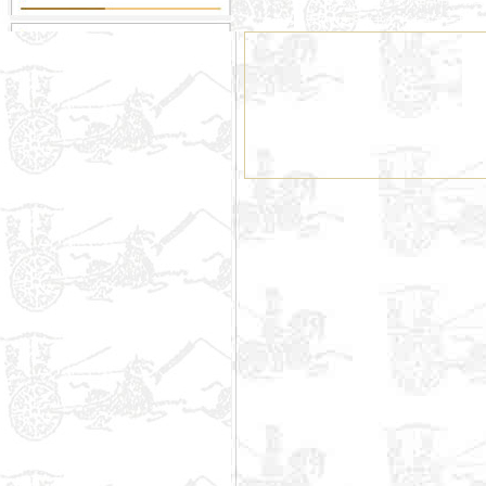
大草 狂草 草书 东方白书法 东方白草书 东方
白隶书书法 东方白篆书书法 书法 东方白书法