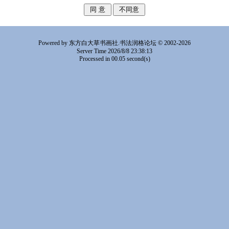
Powered by 东方白大草书画社.书法润格论坛 © 2002-2026
Server Time 2026/8/8 23:38:13
Processed in 00.05 second(s)