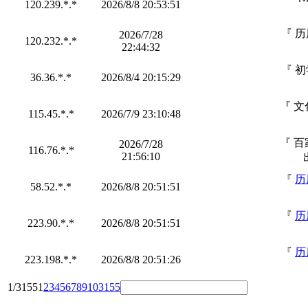
120.239.*.*
2026/8/8 20:53:51
『 
2026/7/28
120.232.*.*
22:44:32
『 
36.36.*.*
2026/8/4 20:15:29
『 文
115.45.*.*
2026/7/9 23:10:48
『 百
2026/7/28
116.76.*.*
21:56:10
『
历
58.52.*.*
2026/8/8 20:51:51
『
历
223.90.*.*
2026/8/8 20:51:51
『
历
223.198.*.*
2026/8/8 20:51:26
1/3155
1
2
3
4
5
6
7
8
9
10
3155