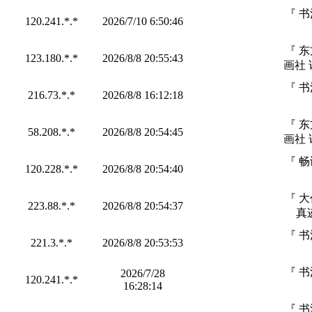
『 
120.241.*.*
2026/7/10 6:50:46
『 
123.180.*.*
2026/8/8 20:55:43
画社 
『 
216.73.*.*
2026/8/8 16:12:18
『 
58.208.*.*
2026/8/8 20:54:45
画社 
『 
120.228.*.*
2026/8/8 20:54:40
『 
223.88.*.*
2026/8/8 20:54:37
真
『 
221.3.*.*
2026/8/8 20:53:53
『 
2026/7/28
120.241.*.*
16:28:14
『 