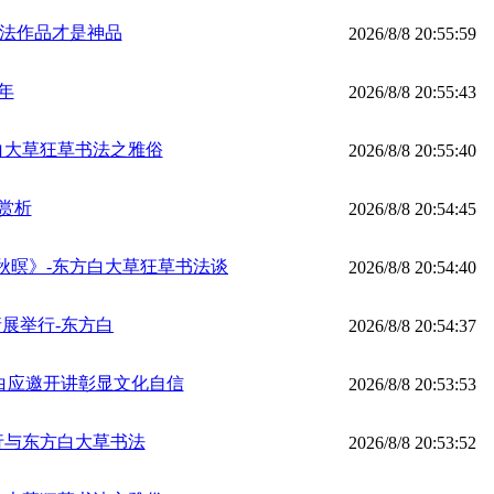
书法作品才是神品
2026/8/8 20:55:59
年
2026/8/8 20:55:43
白大草狂草书法之雅俗
2026/8/8 20:55:40
赏析
2026/8/8 20:54:45
秋暝》-东方白大草狂草书法谈
2026/8/8 20:54:40
展举行-东方白
2026/8/8 20:54:37
白应邀开讲彰显文化自信
2026/8/8 20:53:53
行与东方白大草书法
2026/8/8 20:53:52