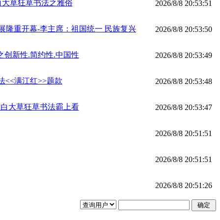
白大草狂草书法之雅俗
2026/8/8 20:53:51
展隆重开幕-李主席：祖国统一 民族复兴
2026/8/8 20:53:50
创新性.简约性.中国性
2026/8/8 20:53:49
<<满江红>>题款
2026/8/8 20:53:48
方白大草狂草书法霸上看
2026/8/8 20:53:47
2026/8/8 20:51:51
2026/8/8 20:51:51
2026/8/8 20:51:26