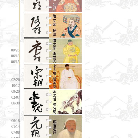
RAPHY，辛
09/26
06/18
06/18
RAPHY，辛亥
02/26
10/17
09/20
02/07
06/30
RAPHY，辛亥
06/18
01/14
07/08