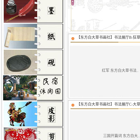
【东方白大草书画社】书法展厅B-狂
红军 东方白大草书法..
【东方白大草书画社】书法展厅C-大
三国开篇词 东方白大..